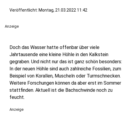
Veröffentlicht:
Montag, 21.03.2022 11:42
Anzeige
Doch das Wasser hatte offenbar über viele
Jahrtausende eine kleine Höhle in den Kalkstein
gegraben. Und nicht nur das ist ganz schön besonders:
In der neuen Höhle sind auch zahlreiche Fossilien, zum
Beispiel von Korallen, Muscheln oder Turmschnecken.
Weitere Forschungen können da aber erst im Sommer
stattfinden. Aktuell ist die Bachschwinde noch zu
feucht.
Anzeige