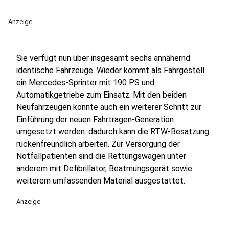
Anzeige
Sie verfügt nun über insgesamt sechs annähernd
identische Fahrzeuge. Wieder kommt als Fahrgestell
ein Mercedes-Sprinter mit 190 PS und
Automatikgetriebe zum Einsatz. Mit den beiden
Neufahrzeugen konnte auch ein weiterer Schritt zur
Einführung der neuen Fahrtragen-Generation
umgesetzt werden: dadurch kann die RTW-Besatzung
rückenfreundlich arbeiten. Zur Versorgung der
Notfallpatienten sind die Rettungswagen unter
anderem mit Defibrillator, Beatmungsgerät sowie
weiterem umfassenden Material ausgestattet.
Anzeige