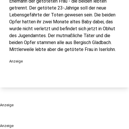
Ehemann der getöteten Frau - die beiden lebten
getrennt. Der getötete 23-Jährige soll der neue
Lebensgefährte der Toten gewesen sein. Die beiden
Opfer hatten ihr zwei Monate altes Baby dabei, das
wurde nicht verletzt und befindet sich jetzt in Obhut
des Jugendamtes. Der mutmaßliche Täter und die
beiden Opfer stammen alle aus Bergisch Gladbach.
Mittlerweile lebte aber die getötete Frau in Iserlohn.
Anzeige
Anzeige
Anzeige