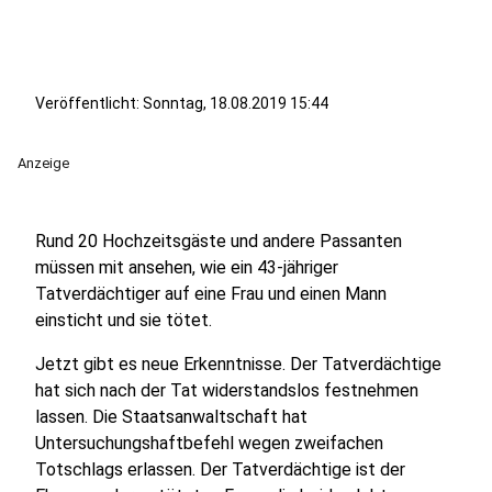
Veröffentlicht:
Sonntag, 18.08.2019 15:44
Anzeige
Rund 20 Hochzeitsgäste und andere Passanten
müssen mit ansehen, wie ein 43-jähriger
Tatverdächtiger auf eine Frau und einen Mann
einsticht und sie tötet.
Jetzt gibt es neue Erkenntnisse. Der Tatverdächtige
hat sich nach der Tat widerstandslos festnehmen
lassen. Die Staatsanwaltschaft hat
Untersuchungshaftbefehl wegen zweifachen
Totschlags erlassen. Der Tatverdächtige ist der