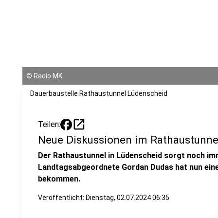
©
Radio MK
Dauerbaustelle Rathaustunnel Lüdenscheid
open_in_new
Teilen:
Neue Diskussionen im Rathaustunne
Der Rathaustunnel in Lüdenscheid sorgt noch im
Landtagsabgeordnete Gordan Dudas hat nun eine
bekommen.
Veröffentlicht:
Dienstag, 02.07.2024 06:35