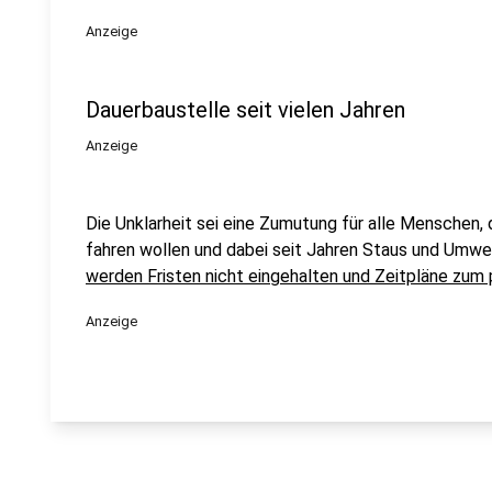
Anzeige
Dauerbaustelle seit vielen Jahren
Anzeige
Die Unklarheit sei eine Zumutung für alle Menschen, d
fahren wollen und dabei seit Jahren Staus und Umw
werden Fristen nicht eingehalten und Zeitpläne zum
Anzeige