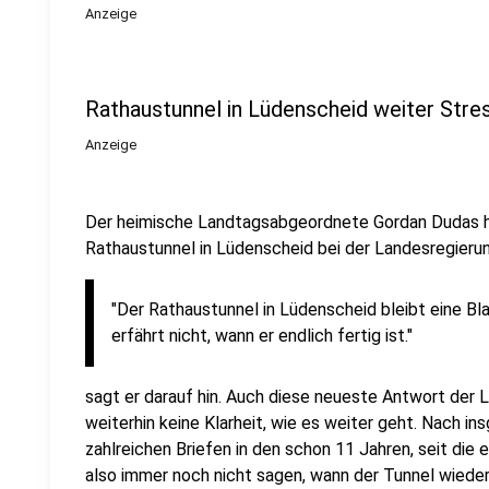
Anzeige
Rathaustunnel in Lüdenscheid weiter Stre
Anzeige
Der heimische Landtagsabgeordnete Gordan Dudas h
Rathaustunnel in Lüdenscheid bei der Landesregier
"Der Rathaustunnel in Lüdenscheid bleibt eine B
erfährt nicht, wann er endlich fertig ist."
sagt er darauf hin. Auch diese neueste Antwort der L
weiterhin keine Klarheit, wie es weiter geht. Nach i
zahlreichen Briefen in den schon 11 Jahren, seit die
also immer noch nicht sagen, wann der Tunnel wieder 