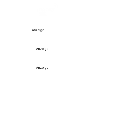
Anzeige
Anzeige
Anzeige