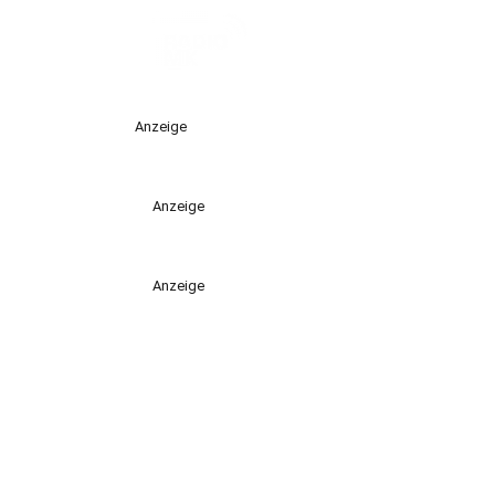
Anzeige
Anzeige
Anzeige