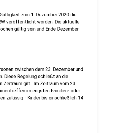
Gültigkeit zum 1. Dezember 2020 die
W veröffentlicht worden. Die aktuelle
 Wochen gültig sein und Ende Dezember
ersonen zwischen dem 23. Dezember und
n. Diese Regelung schließt an die
en Zeitraum gilt. Im Zeitraum vom 23.
mmentreffen im engsten Familien- oder
 zulässig - Kinder bis einschließlich 14