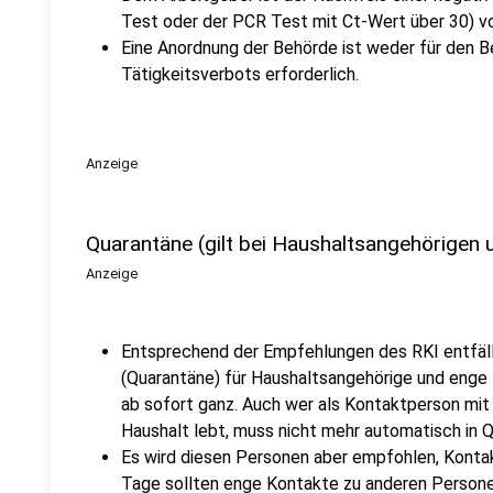
Test oder der PCR Test mit Ct-Wert über 30) v
Eine Anordnung der Behörde ist weder für den B
Tätigkeitsverbots erforderlich.
Anzeige
Quarantäne (gilt bei Haushaltsangehörigen
Anzeige
Entsprechend der Empfehlungen des RKI entfäll
(Quarantäne) für Haushaltsangehörige und eng
ab sofort ganz.
Auch wer als Kontaktperson mit e
Haushalt lebt, muss nicht mehr automatisch in 
Es wird diesen Personen aber empfohlen, Kontak
Tage sollten enge Kontakte zu anderen Persone