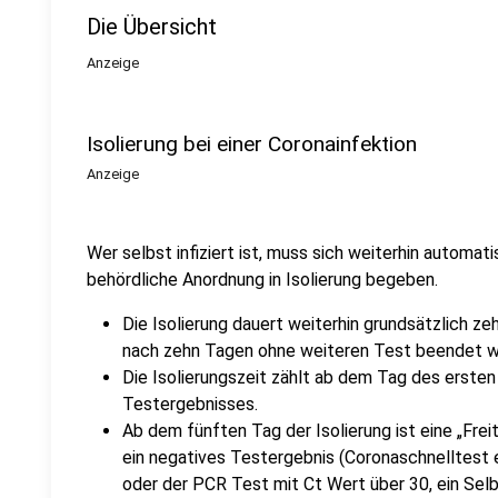
Die Übersicht
Anzeige
Isolierung bei einer Coronainfektion
Anzeige
Wer selbst infiziert ist, muss sich weiterhin automa
behördliche Anordnung in Isolierung begeben.
Die Isolierung dauert weiterhin grundsätzlich ze
nach zehn Tagen ohne weiteren Test beendet w
Die Isolierungszeit zählt ab dem Tag des erst
Testergebnisses.
Ab dem fünften Tag der Isolierung ist eine „Fre
ein negatives Testergebnis (Coronaschnelltest e
oder der PCR Test mit Ct Wert über 30, ein Sel