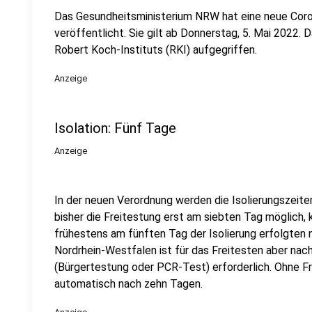
Das Gesundheitsministerium NRW hat eine neue Cor
veröffentlicht. Sie gilt ab Donnerstag, 5. Mai 2022
Robert Koch-Instituts (RKI) aufgegriffen.
Anzeige
Isolation: Fünf Tage
Anzeige
In der neuen Verordnung werden die Isolierungszeiten
bisher die Freitestung erst am siebten Tag möglich, k
frühestens am fünften Tag der Isolierung erfolgten
Nordrhein-Westfalen ist für das Freitesten aber nach 
(Bürgertestung oder PCR-Test) erforderlich. Ohne Fr
automatisch nach zehn Tagen.