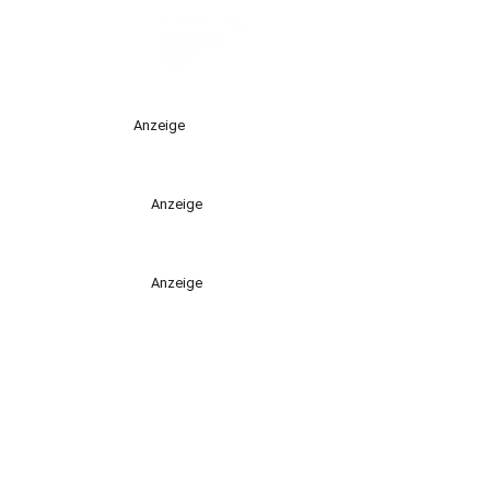
Anzeige
Anzeige
Anzeige