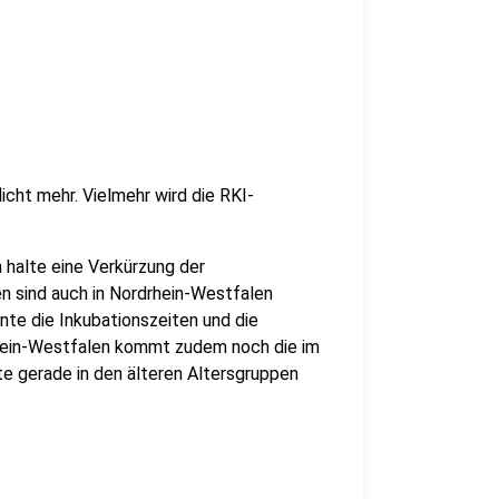
cht mehr. Vielmehr wird die RKI-
 halte eine Verkürzung der
en sind auch in Nordrhein-Westfalen
nte die Inkubationszeiten und die
drhein-Westfalen kommt zudem noch die im
e gerade in den älteren Altersgruppen