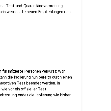
ona-Test-und-Quarantäneverordnung
. Darin werden die neuen Empfehlungen des
 für infizierte Personen verkürzt: War
ann die Isolierung nun bereits durch einen
 negativen Test beendet werden. In
wie vor ein offizieller Test
eitestung endet die Isolierung wie bisher