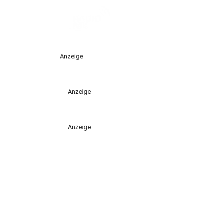
Anzeige
Anzeige
Anzeige