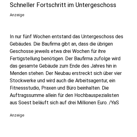
Schneller Fortschritt im Untergeschoss
Anzeige
In nur fünf Wochen entstand das Untergeschoss des
Gebäudes. Die Baufirma gibt an, dass die übrigen
Geschosse jeweils etwa drei Wochen für ihre
Fertigstellung benötigen. Der Baufirma zufolge wird
das gesamte Gebäude zum Ende des Jahres hin in
Menden stehen. Der Neubau erstreckt sich über vier
Stockwerke und wird auch die Arbeitsagentur, ein
Fitnessstudio, Praxen und Büro beinhalten. Die
Auftragssumme allein für den Hochbauspezialisten
aus Soest beläuft sich auf drei Millionen Euro. /YaS
Anzeige