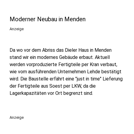
Moderner Neubau in Menden
Anzeige
Da wo vor dem Abriss das Dieler Haus in Menden
stand wir ein modernes Gebäude erbaut. Aktuell
werden vorproduzierte Fertigteile per Kran verbaut,
wie vom ausführenden Unternehmen Lehde bestätigt
wird. Die Baustelle erfährt eine "just in time" Lieferung
der Fertigteile aus Soest per LKW, da die
Lagerkapazitäten vor Ort begrenzt sind.
Anzeige