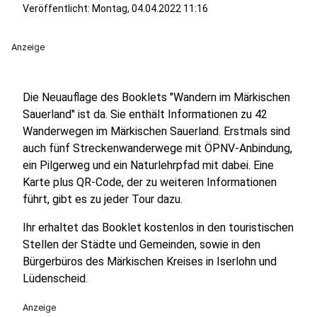
Veröffentlicht:
Montag, 04.04.2022 11:16
Anzeige
Die Neuauflage des Booklets "Wandern im Märkischen
Sauerland" ist da. Sie enthält Informationen zu 42
Wanderwegen im Märkischen Sauerland. Erstmals sind
auch fünf Streckenwanderwege mit ÖPNV-Anbindung,
ein Pilgerweg und ein Naturlehrpfad mit dabei. Eine
Karte plus QR-Code, der zu weiteren Informationen
führt, gibt es zu jeder Tour dazu.
Ihr erhaltet das Booklet kostenlos in den touristischen
Stellen der Städte und Gemeinden, sowie in den
Bürgerbüros des Märkischen Kreises in Iserlohn und
Lüdenscheid.
Anzeige