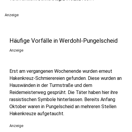
Anzeige
Häufige Vorfälle in Werdohl-Pungelscheid
Anzeige
Erst am vergangenen Wochenende wurden erneut
Hakenkreuz-Schmierereien gefunden. Diese wurden an
Hauswänden in der Turmstraße und dem
Reidemeisterweg gesprüht. Die Täter haben hier ihre
rassistischen Symbole hinterlassen. Bereits Anfang
Oktober waren in Pungelscheid an mehreren Stellen
Hakenkreuze aufgetaucht.
Anzeige