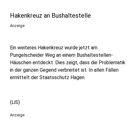
Hakenkreuz an Bushaltestelle
Anzeige
Ein weiteres Hakenkreuz wurde jetzt am
Pungelscheider Weg an einem Bushaltestellen-
Häuschen entdeckt. Dies zeigt, dass die Problematik
in der ganzen Gegend verbreitet ist. In allen Fällen
ermittelt der Staatsschutz Hagen.
(LiS)
Anzeige