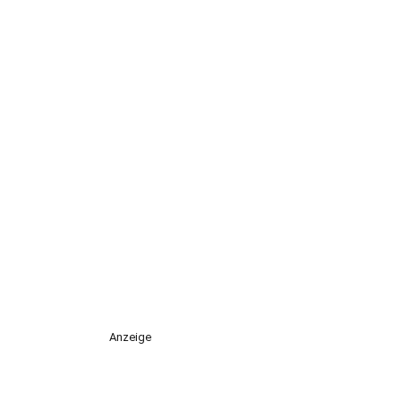
Anzeige