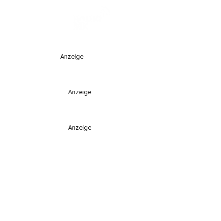
Anzeige
Anzeige
Anzeige