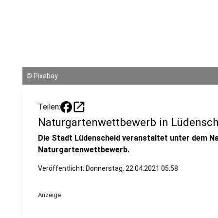
©
Pixabay
open_in_new
Teilen:
Naturgartenwettbewerb in Lüdensch
Die Stadt Lüdenscheid veranstaltet unter dem Na
Naturgartenwettbewerb.
Veröffentlicht:
Donnerstag, 22.04.2021 05:58
Anzeige