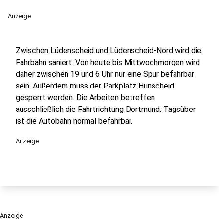
Anzeige
Zwischen Lüdenscheid und Lüdenscheid-Nord wird die
Fahrbahn saniert. Von heute bis Mittwochmorgen wird
daher zwischen 19 und 6 Uhr nur eine Spur befahrbar
sein. Außerdem muss der Parkplatz Hunscheid
gesperrt werden. Die Arbeiten betreffen
ausschließlich die Fahrtrichtung Dortmund. Tagsüber
ist die Autobahn normal befahrbar.
Anzeige
Anzeige