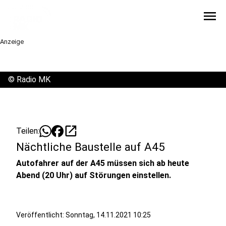
menu
Anzeige
©
Radio MK
open_in_new
Teilen:
Nächtliche Baustelle auf A45
Autofahrer auf der A45 müssen sich ab heute
Abend (20 Uhr) auf Störungen einstellen.
Veröffentlicht:
Sonntag, 14.11.2021 10:25