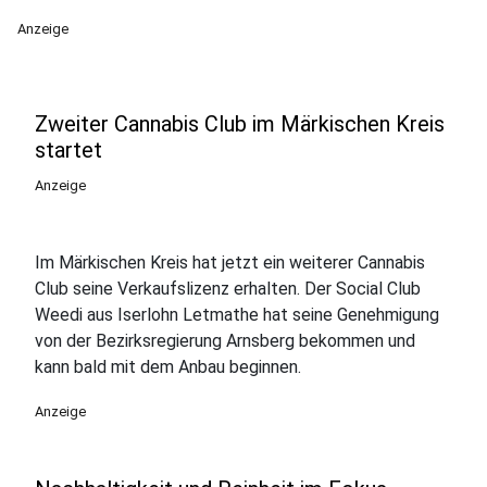
Anzeige
Zweiter Cannabis Club im Märkischen Kreis
startet
Anzeige
Im Märkischen Kreis hat jetzt ein weiterer Cannabis
Club seine Verkaufslizenz erhalten. Der Social Club
Weedi aus Iserlohn Letmathe hat seine Genehmigung
von der Bezirksregierung Arnsberg bekommen und
kann bald mit dem Anbau beginnen.
Anzeige