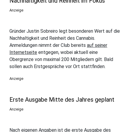
Nachhaltigkeit und Reinheit im Fokus
Anzeige
Gründer Justin Sobreiro legt besonderen Wert auf die
Nachhaltigkeit und Reinheit des Cannabis.
Anmeldungen nimmt der Club bereits
auf seiner
Internetseite
entgegen, wobei aktuell eine
Obergrenze von maximal 200 Mitgliedern gilt. Bald
sollen auch Erstgespräche vor Ort stattfinden.
Anzeige
Erste Ausgabe Mitte des Jahres geplant
Anzeige
Nach eigenen Angaben ist die erste Ausgabe des