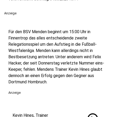
Anzeige
Für den BSV Menden beginnt um 15:00 Uhr in
Finnentrop das alles entscheidende zweite
Relegationsspiel um den Aufstieg in die Fußball-
Westfalenliga. Menden kann allerdings nicht in
Bestbesetzung antreten. Unter anderem wird Felix
Hacker, der seit Donnerstag verletzte Nummer eins-
Keeper, fehlen. Mendens Trainer Kevin Hines glaubt
dennoch an einen Erfolg gegen den Gegner aus
Dortmund Hombruch.
Anzeige
Kevin Hines, Trainer