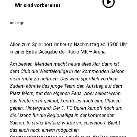
play_circle
Wir sind vorbereitet
Anzeige
Alles zum Spiel hört ihr heute Nachmittag ab 15:00 Uhr
in einer Extra-Ausgabe der Radio MK – Arena.
Am besten, Menden macht heute alles klar, dann ist
dem Club die Westfalenliga in der kommenden Saison
nicht mehr zu nehmen. Das wäre sportlich verdient.
Zudem könnte das junge Team den Aufstieg auf dem
Platz feiern, mit den eigenen Fans. Aber selbst wenn
das heute nicht gelingt, könnte es noch eine Chance
geben. Hintergrund: Der 1. FC Düren kämpft noch um
die Lizenz für die Regionalliga in der kommenden
Saison. In erster Instanz wurde sie verweigert. Bleibt
das auch nach einem möglichen