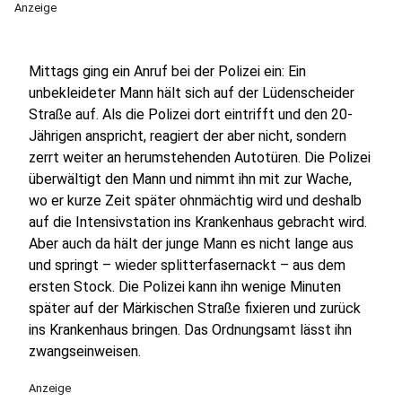
Anzeige
Mittags ging ein Anruf bei der Polizei ein: Ein
unbekleideter Mann hält sich auf der Lüdenscheider
Straße auf. Als die Polizei dort eintrifft und den 20-
Jährigen anspricht, reagiert der aber nicht, sondern
zerrt weiter an herumstehenden Autotüren. Die Polizei
überwältigt den Mann und nimmt ihn mit zur Wache,
wo er kurze Zeit später ohnmächtig wird und deshalb
auf die Intensivstation ins Krankenhaus gebracht wird.
Aber auch da hält der junge Mann es nicht lange aus
und springt – wieder splitterfasernackt – aus dem
ersten Stock. Die Polizei kann ihn wenige Minuten
später auf der Märkischen Straße fixieren und zurück
ins Krankenhaus bringen. Das Ordnungsamt lässt ihn
zwangseinweisen.
Anzeige