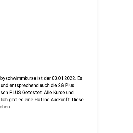
abyschwimmkurse ist der 03.01.2022. Es
und entsprechend auch die 2G Plus
esen PLUS Getestet. Alle Kurse und
zlich gibt es eine Hotline Auskunft. Diese
chen.