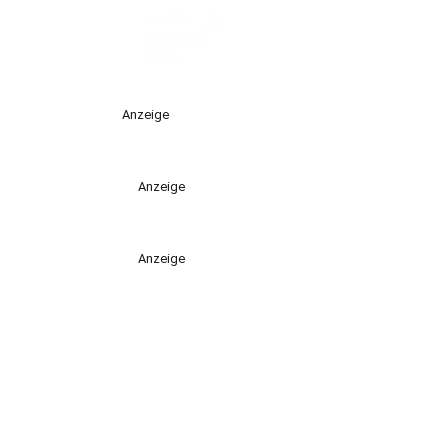
Anzeige
Anzeige
Anzeige