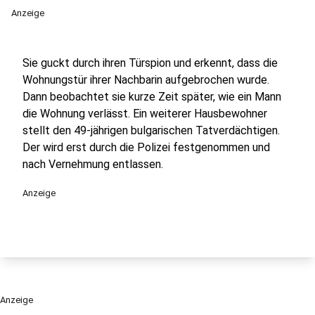
Anzeige
Sie guckt durch ihren Türspion und erkennt, dass die
Wohnungstür ihrer Nachbarin aufgebrochen wurde.
Dann beobachtet sie kurze Zeit später, wie ein Mann
die Wohnung verlässt. Ein weiterer Hausbewohner
stellt den 49-jährigen bulgarischen Tatverdächtigen.
Der wird erst durch die Polizei festgenommen und
nach Vernehmung entlassen.
Anzeige
Anzeige