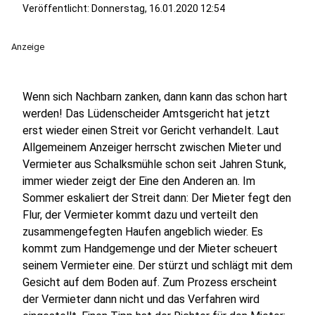
Veröffentlicht:
Donnerstag, 16.01.2020 12:54
Anzeige
Wenn sich Nachbarn zanken, dann kann das schon hart
werden! Das Lüdenscheider Amtsgericht hat jetzt
erst wieder einen Streit vor Gericht verhandelt. Laut
Allgemeinem Anzeiger herrscht zwischen Mieter und
Vermieter aus Schalksmühle schon seit Jahren Stunk,
immer wieder zeigt der Eine den Anderen an. Im
Sommer eskaliert der Streit dann: Der Mieter fegt den
Flur, der Vermieter kommt dazu und verteilt den
zusammengefegten Haufen angeblich wieder. Es
kommt zum Handgemenge und der Mieter scheuert
seinem Vermieter eine. Der stürzt und schlägt mit dem
Gesicht auf dem Boden auf. Zum Prozess erscheint
der Vermieter dann nicht und das Verfahren wird