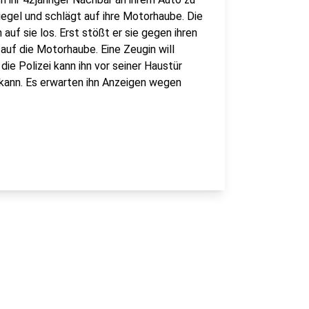
iegel und schlägt auf ihre Motorhaube. Die
 auf sie los. Erst stößt er sie gegen ihren
 auf die Motorhaube. Eine Zeugin will
ie Polizei kann ihn vor seiner Haustür
n kann. Es erwarten ihn Anzeigen wegen