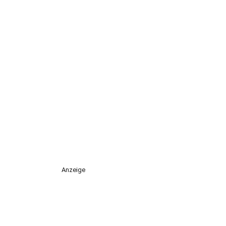
Anzeige