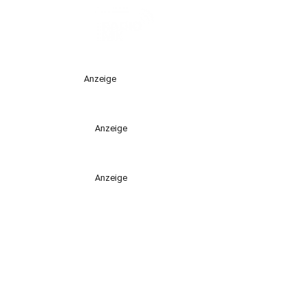
Anzeige
Anzeige
Anzeige