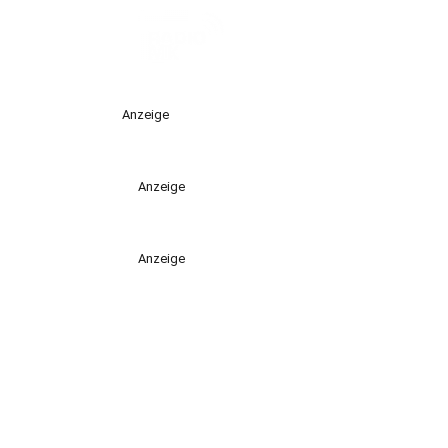
Anzeige
Anzeige
Anzeige