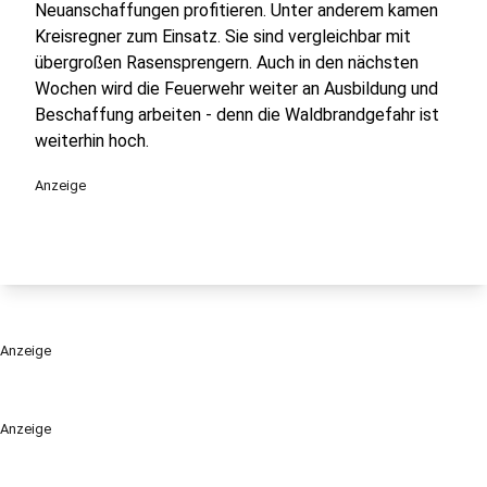
Neuanschaffungen profitieren. Unter anderem kamen
Kreisregner zum Einsatz. Sie sind vergleichbar mit
übergroßen Rasensprengern. Auch in den nächsten
Wochen wird die Feuerwehr weiter an Ausbildung und
Beschaffung arbeiten - denn die Waldbrandgefahr ist
weiterhin hoch.
Anzeige
Anzeige
Anzeige