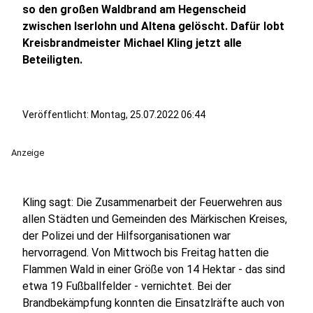
so den großen Waldbrand am Hegenscheid
zwischen Iserlohn und Altena gelöscht. Dafür lobt
Kreisbrandmeister Michael Kling jetzt alle
Beteiligten.
Veröffentlicht:
Montag, 25.07.2022 06:44
Anzeige
Kling sagt: Die Zusammenarbeit der Feuerwehren aus
allen Städten und Gemeinden des Märkischen Kreises,
der Polizei und der Hilfsorganisationen war
hervorragend. Von Mittwoch bis Freitag hatten die
Flammen Wald in einer Größe von 14 Hektar - das sind
etwa 19 Fußballfelder - vernichtet. Bei der
Brandbekämpfung konnten die Einsatzlräfte auch von