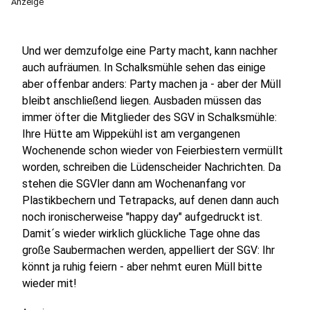
Anzeige
Und wer demzufolge eine Party macht, kann nachher
auch aufräumen. In Schalksmühle sehen das einige
aber offenbar anders: Party machen ja - aber der Müll
bleibt anschließend liegen. Ausbaden müssen das
immer öfter die Mitglieder des SGV in Schalksmühle:
Ihre Hütte am Wippekühl ist am vergangenen
Wochenende schon wieder von Feierbiestern vermüllt
worden, schreiben die Lüdenscheider Nachrichten. Da
stehen die SGVler dann am Wochenanfang vor
Plastikbechern und Tetrapacks, auf denen dann auch
noch ironischerweise "happy day" aufgedruckt ist.
Damit´s wieder wirklich glückliche Tage ohne das
große Saubermachen werden, appelliert der SGV: Ihr
könnt ja ruhig feiern - aber nehmt euren Müll bitte
wieder mit!