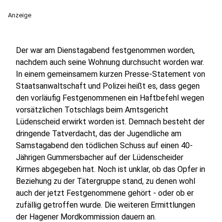
Anzeige
Der war am Dienstagabend festgenommen worden,
nachdem auch seine Wohnung durchsucht worden war.
In einem gemeinsamem kurzen Presse-Statement von
Staatsanwaltschaft und Polizei heißt es, dass gegen
den vorläufig Festgenommenen ein Haftbefehl wegen
vorsätzlichen Totschlags beim Amtsgericht
Lüdenscheid erwirkt worden ist. Demnach besteht der
dringende Tatverdacht, das der Jugendliche am
Samstagabend den tödlichen Schuss auf einen 40-
Jährigen Gummersbacher auf der Lüdenscheider
Kirmes abgegeben hat. Noch ist unklar, ob das Opfer in
Beziehung zu der Tätergruppe stand, zu denen wohl
auch der jetzt Festgenommene gehört - oder ob er
zufällig getroffen wurde. Die weiteren Ermittlungen
der Hagener Mordkommission dauern an.