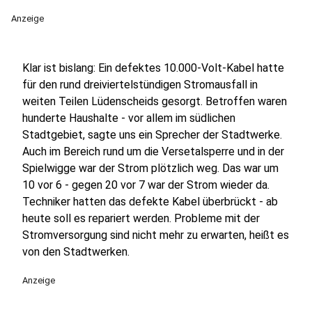
Anzeige
Klar ist bislang: Ein defektes 10.000-Volt-Kabel hatte
für den rund dreiviertelstündigen Stromausfall in
weiten Teilen Lüdenscheids gesorgt. Betroffen waren
hunderte Haushalte - vor allem im südlichen
Stadtgebiet, sagte uns ein Sprecher der Stadtwerke.
Auch im Bereich rund um die Versetalsperre und in der
Spielwigge war der Strom plötzlich weg. Das war um
10 vor 6 - gegen 20 vor 7 war der Strom wieder da.
Techniker hatten das defekte Kabel überbrückt - ab
heute soll es repariert werden. Probleme mit der
Stromversorgung sind nicht mehr zu erwarten, heißt es
von den Stadtwerken.
Anzeige