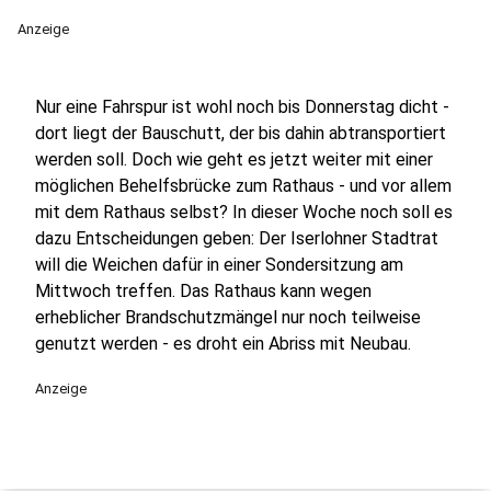
Anzeige
Nur eine Fahrspur ist wohl noch bis Donnerstag dicht -
dort liegt der Bauschutt, der bis dahin abtransportiert
werden soll. Doch wie geht es jetzt weiter mit einer
möglichen Behelfsbrücke zum Rathaus - und vor allem
mit dem Rathaus selbst? In dieser Woche noch soll es
dazu Entscheidungen geben: Der Iserlohner Stadtrat
will die Weichen dafür in einer Sondersitzung am
Mittwoch treffen. Das Rathaus kann wegen
erheblicher Brandschutzmängel nur noch teilweise
genutzt werden - es droht ein Abriss mit Neubau.
Anzeige