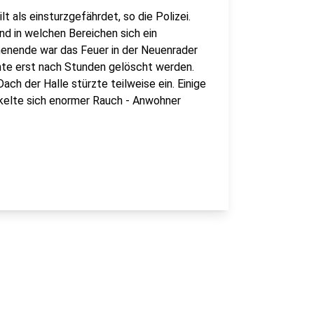
lt als einsturzgefährdet, so die Polizei.
nd in welchen Bereichen sich ein
enende war das Feuer in der Neuenrader
te erst nach Stunden gelöscht werden.
ch der Halle stürzte teilweise ein. Einige
kelte sich enormer Rauch - Anwohner