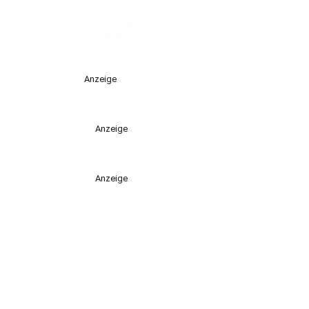
Anzeige
Anzeige
Anzeige