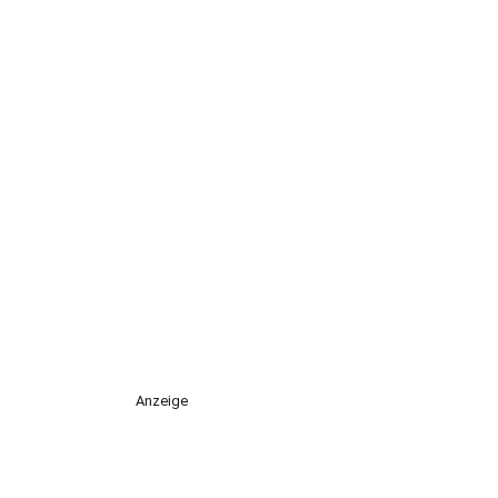
Anzeige