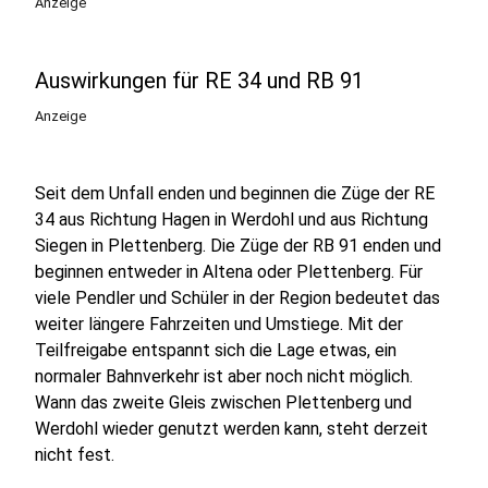
Anzeige
Auswirkungen für RE 34 und RB 91
Anzeige
Seit dem Unfall enden und beginnen die Züge der RE
34 aus Richtung Hagen in Werdohl und aus Richtung
Siegen in Plettenberg. Die Züge der RB 91 enden und
beginnen entweder in Altena oder Plettenberg. Für
viele Pendler und Schüler in der Region bedeutet das
weiter längere Fahrzeiten und Umstiege. Mit der
Teilfreigabe entspannt sich die Lage etwas, ein
normaler Bahnverkehr ist aber noch nicht möglich.
Wann das zweite Gleis zwischen Plettenberg und
Werdohl wieder genutzt werden kann, steht derzeit
nicht fest.