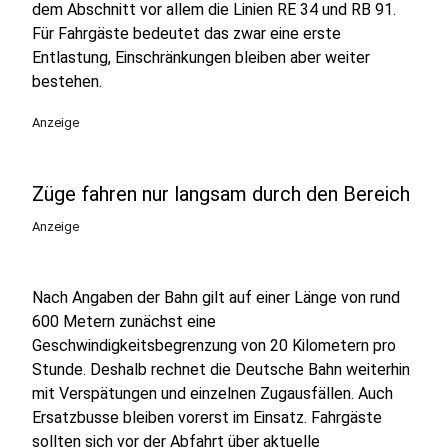
dem Abschnitt vor allem die Linien RE 34 und RB 91.
Für Fahrgäste bedeutet das zwar eine erste
Entlastung, Einschränkungen bleiben aber weiter
bestehen.
Anzeige
Züge fahren nur langsam durch den Bereich
Anzeige
Nach Angaben der Bahn gilt auf einer Länge von rund
600 Metern zunächst eine
Geschwindigkeitsbegrenzung von 20 Kilometern pro
Stunde. Deshalb rechnet die Deutsche Bahn weiterhin
mit Verspätungen und einzelnen Zugausfällen. Auch
Ersatzbusse bleiben vorerst im Einsatz. Fahrgäste
sollten sich vor der Abfahrt über aktuelle