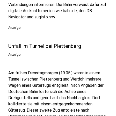
Verbindungen informieren. Die Bahn verweist dafür auf
digitale Auskunftsmedien wie bahn.de, den DB
Navigator und zuginfo.nrw.
Anzeige
Unfall im Tunnel bei Plettenberg
Anzeige
Am frühen Dienstagmorgen (19.05.) waren in einem
Tunnel zwischen Plettenberg und Werdohl mehrere
Wagen eines Güterzugs entgleist. Nach Angaben der
Deutschen Bahn löste sich die Achse eines
Drehgestells und geriet auf das Nachbargleis. Dort
kollidierte sie mit einem entgegenkommenden
Güterzug. Dieser zweite Zug entgleiste nach