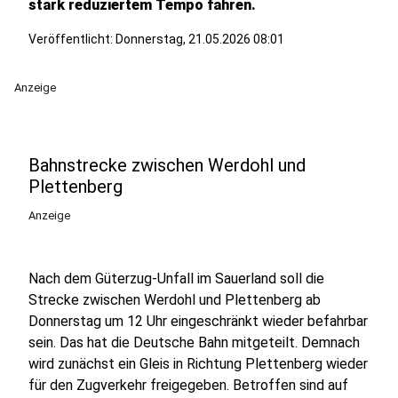
stark reduziertem Tempo fahren.
Veröffentlicht:
Donnerstag, 21.05.2026 08:01
Anzeige
Bahnstrecke zwischen Werdohl und
Plettenberg
Anzeige
Nach dem Güterzug-Unfall im Sauerland soll die
Strecke zwischen Werdohl und Plettenberg ab
Donnerstag um 12 Uhr eingeschränkt wieder befahrbar
sein. Das hat die Deutsche Bahn mitgeteilt. Demnach
wird zunächst ein Gleis in Richtung Plettenberg wieder
für den Zugverkehr freigegeben. Betroffen sind auf