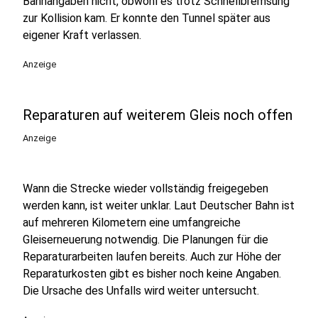
Bahnangaben nicht, obwohl es trotz Schnellbremsung
zur Kollision kam. Er konnte den Tunnel später aus
eigener Kraft verlassen.
Anzeige
Reparaturen auf weiterem Gleis noch offen
Anzeige
Wann die Strecke wieder vollständig freigegeben
werden kann, ist weiter unklar. Laut Deutscher Bahn ist
auf mehreren Kilometern eine umfangreiche
Gleiserneuerung notwendig. Die Planungen für die
Reparaturarbeiten laufen bereits. Auch zur Höhe der
Reparaturkosten gibt es bisher noch keine Angaben.
Die Ursache des Unfalls wird weiter untersucht.