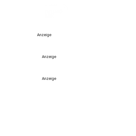
Anzeige
Anzeige
Anzeige