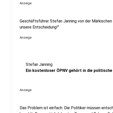
Anzeige
Geschäftsführer Stefan Janning von der Märkischen V
unsere Entscheidung!"
Anzeige
Stefan Janning
Ein kostenloser ÖPNV gehört in die politische
Anzeige
Das Problem ist einfach: Die Politiker müssen ents