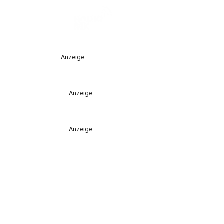
Anzeige
Anzeige
Anzeige