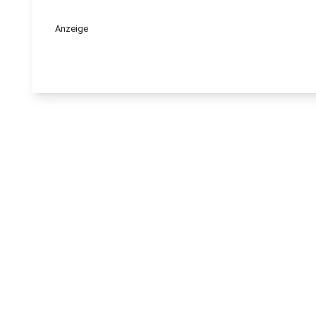
Anzeige