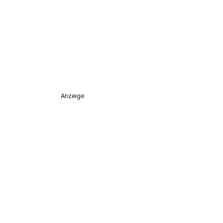
Anzeige