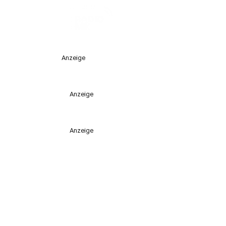
Anzeige
Anzeige
Anzeige