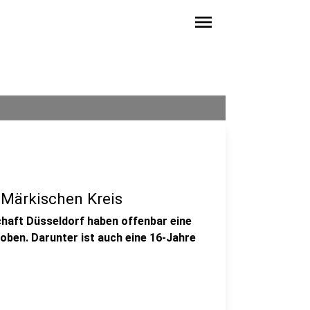
menu
 Märkischen Kreis
haft Düsseldorf haben offenbar eine
oben. Darunter ist auch eine 16-Jahre