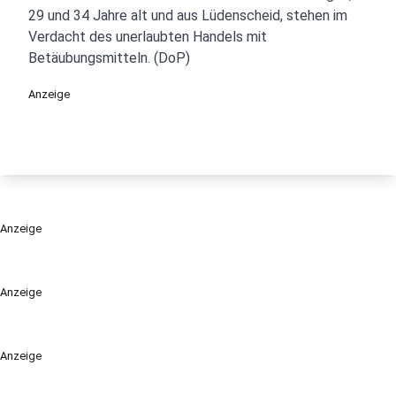
29 und 34 Jahre alt und aus Lüdenscheid, stehen im
Verdacht des unerlaubten Handels mit
Betäubungsmitteln. (DoP)
Anzeige
Anzeige
Anzeige
Anzeige