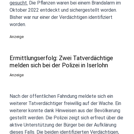
gesucht.
Die Pflanzen waren bei einem Brandalarm im
Oktober 2022 entdeckt und sichergestellt worden.
Bisher war nur einer der Verdächtigen identifiziert
worden.
Anzeige
Ermittlungserfolg: Zwei Tatverdächtige
melden sich bei der Polizei in Iserlohn
Anzeige
Nach der öffentlichen Fahndung meldete sich ein
weiterer Tatverdächtiger freiwillig auf der Wache. Ein
weiterer konnte dank Hinweisen aus der Bevölkerung
gestellt werden. Die Polizei zeigt sich erfreut über die
aktive Unterstützung der Bürger bei der Aufklärung
dieses Falls. Die beiden identifizierten Verdächtigen,