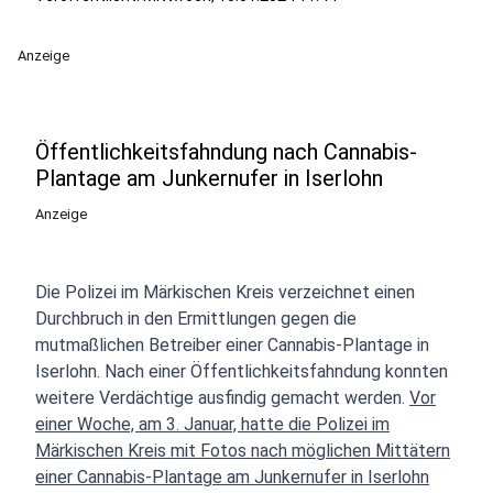
Anzeige
Öffentlichkeitsfahndung nach Cannabis-
Plantage am Junkernufer in Iserlohn
Anzeige
Die Polizei im Märkischen Kreis verzeichnet einen
Durchbruch in den Ermittlungen gegen die
mutmaßlichen Betreiber einer Cannabis-Plantage in
Iserlohn. Nach einer Öffentlichkeitsfahndung konnten
weitere Verdächtige ausfindig gemacht werden.
Vor
einer Woche, am 3. Januar, hatte die Polizei im
Märkischen Kreis mit Fotos nach möglichen Mittätern
einer Cannabis-Plantage am Junkernufer in Iserlohn