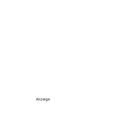
Anzeige