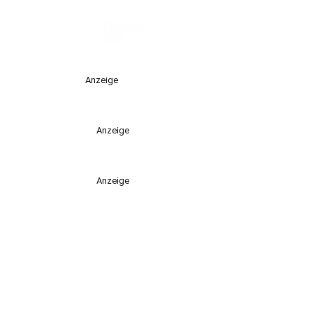
Anzeige
Anzeige
Anzeige