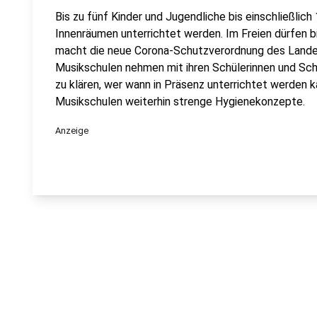
Bis zu fünf Kinder und Jugendliche bis einschließlic
Innenräumen unterrichtet werden. Im Freien dürfen b
macht die neue Corona-Schutzverordnung des Lande
Musikschulen nehmen mit ihren Schülerinnen und Schü
zu klären, wer wann in Präsenz unterrichtet werden 
Musikschulen weiterhin strenge Hygienekonzepte.
Anzeige