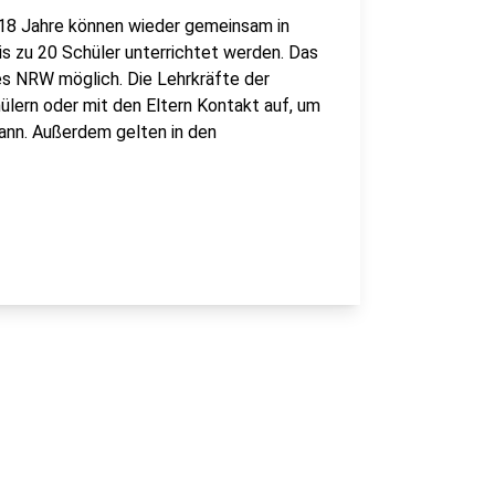
h 18 Jahre können wieder gemeinsam in
is zu 20 Schüler unterrichtet werden. Das
s NRW möglich. Die Lehrkräfte der
lern oder mit den Eltern Kontakt auf, um
kann. Außerdem gelten in den