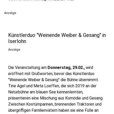
Anzeige
Künstlerduo "Weinende Weiber & Gesang" in
Iserlohn
Anzeige
Die Veranstaltung am
Donnerstag, 29.02.,
wird
eröffnet mit Grußworten, bevor das Künstlerduo
"Weinende Weiber & Gesang" die Bühne übernimmt.
Tine Agel und Meta Loeffen, die sich 2019 an der
Naturbühne am blauen See kennenlernten,
präsentieren eine Mischung aus Komödie und Gesang.
Zwischen Kostümpannen, brennenden Traktoren und
übergriffigen Familienvätern haben sie eine Fülle an