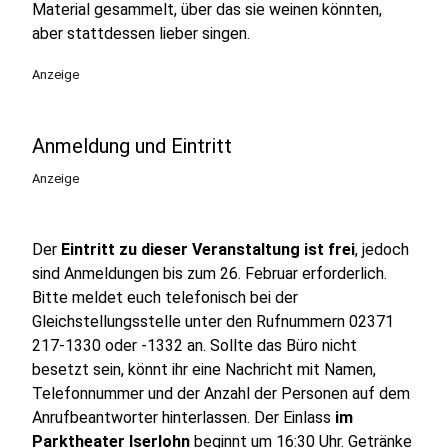
Material gesammelt, über das sie weinen könnten,
aber stattdessen lieber singen.
Anzeige
Anmeldung und Eintritt
Anzeige
Der
Eintritt zu dieser Veranstaltung ist frei
, jedoch
sind Anmeldungen bis zum 26. Februar erforderlich.
Bitte meldet euch telefonisch bei der
Gleichstellungsstelle unter den Rufnummern 02371
217-1330 oder -1332 an. Sollte das Büro nicht
besetzt sein, könnt ihr eine Nachricht mit Namen,
Telefonnummer und der Anzahl der Personen auf dem
Anrufbeantworter hinterlassen. Der Einlass
im
Parktheater Iserlohn
beginnt um 16:30 Uhr. Getränke