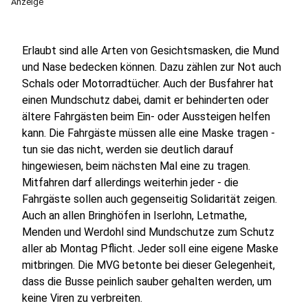
Anzeige
Erlaubt sind alle Arten von Gesichtsmasken, die Mund
und Nase bedecken können. Dazu zählen zur Not auch
Schals oder Motorradtücher. Auch der Busfahrer hat
einen Mundschutz dabei, damit er behinderten oder
ältere Fahrgästen beim Ein- oder Aussteigen helfen
kann. Die Fahrgäste müssen alle eine Maske tragen -
tun sie das nicht, werden sie deutlich darauf
hingewiesen, beim nächsten Mal eine zu tragen.
Mitfahren darf allerdings weiterhin jeder - die
Fahrgäste sollen auch gegenseitig Solidarität zeigen.
Auch an allen Bringhöfen in Iserlohn, Letmathe,
Menden und Werdohl sind Mundschutze zum Schutz
aller ab Montag Pflicht. Jeder soll eine eigene Maske
mitbringen. Die MVG betonte bei dieser Gelegenheit,
dass die Busse peinlich sauber gehalten werden, um
keine Viren zu verbreiten.