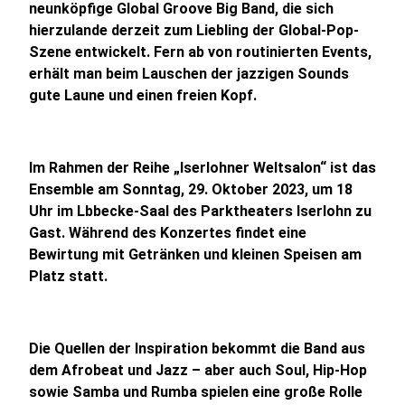
neunköpfige Global Groove Big Band, die sich
hierzulande derzeit zum Liebling der Global-Pop-
Szene entwickelt. Fern ab von routinierten Events,
erhält man beim Lauschen der jazzigen Sounds
gute Laune und einen freien Kopf.
Im Rahmen der Reihe „Iserlohner Weltsalon“ ist das
Ensemble am Sonntag, 29. Oktober 2023, um 18
Uhr im Lbbecke-Saal des Parktheaters Iserlohn zu
Gast. Während des Konzertes findet eine
Bewirtung mit Getränken und kleinen Speisen am
Platz statt.
Die Quellen der Inspiration bekommt die Band aus
dem Afrobeat und Jazz – aber auch Soul, Hip-Hop
sowie Samba und Rumba spielen eine große Rolle