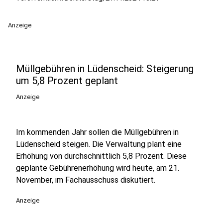
Anzeige
Müllgebühren in Lüdenscheid: Steigerung
um 5,8 Prozent geplant
Anzeige
Im kommenden Jahr sollen die Müllgebühren in
Lüdenscheid steigen. Die Verwaltung plant eine
Erhöhung von durchschnittlich 5,8 Prozent. Diese
geplante Gebührenerhöhung wird heute, am 21.
November, im Fachausschuss diskutiert.
Anzeige