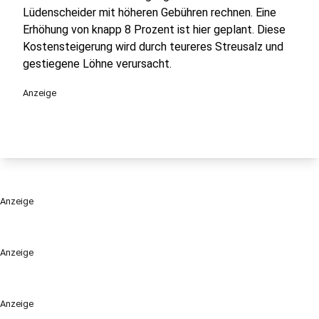
Lüdenscheider mit höheren Gebühren rechnen. Eine
Erhöhung von knapp 8 Prozent ist hier geplant. Diese
Kostensteigerung wird durch teureres Streusalz und
gestiegene Löhne verursacht.
Anzeige
Anzeige
Anzeige
Anzeige