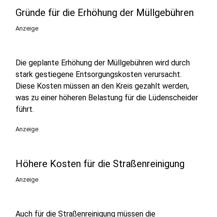
Gründe für die Erhöhung der Müllgebühren
Anzeige
Die geplante Erhöhung der Müllgebühren wird durch
stark gestiegene Entsorgungskosten verursacht.
Diese Kosten müssen an den Kreis gezahlt werden,
was zu einer höheren Belastung für die Lüdenscheider
führt.
Anzeige
Höhere Kosten für die Straßenreinigung
Anzeige
Auch für die Straßenreinigung müssen die