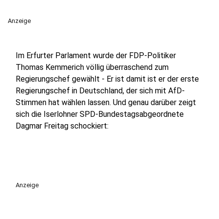
Anzeige
Im Erfurter Parlament wurde der FDP-Politiker
Thomas Kemmerich völlig überraschend zum
Regierungschef gewählt - Er ist damit ist er der erste
Regierungschef in Deutschland, der sich mit AfD-
Stimmen hat wählen lassen. Und genau darüber zeigt
sich die Iserlohner SPD-Bundestagsabgeordnete
Dagmar Freitag schockiert:
Anzeige