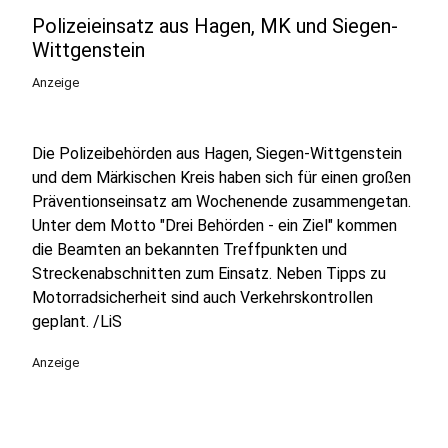
Polizeieinsatz aus Hagen, MK und Siegen-
Wittgenstein
Anzeige
Die Polizeibehörden aus Hagen, Siegen-Wittgenstein
und dem Märkischen Kreis haben sich für einen großen
Präventionseinsatz am Wochenende zusammengetan.
Unter dem Motto "Drei Behörden - ein Ziel" kommen
die Beamten an bekannten Treffpunkten und
Streckenabschnitten zum Einsatz. Neben Tipps zu
Motorradsicherheit sind auch Verkehrskontrollen
geplant. /LiS
Anzeige