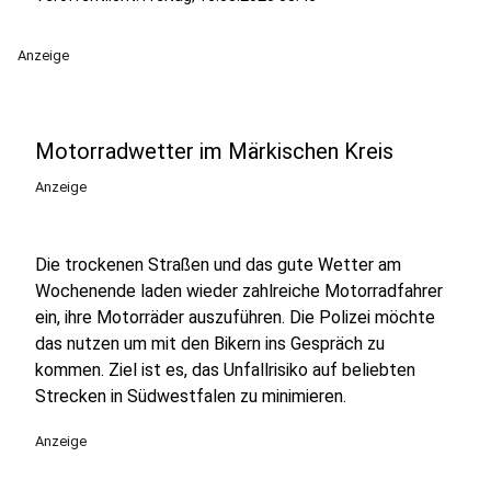
Anzeige
Motorradwetter im Märkischen Kreis
Anzeige
Die trockenen Straßen und das gute Wetter am
Wochenende laden wieder zahlreiche Motorradfahrer
ein, ihre Motorräder auszuführen. Die Polizei möchte
das nutzen um mit den Bikern ins Gespräch zu
kommen. Ziel ist es, das Unfallrisiko auf beliebten
Strecken in Südwestfalen zu minimieren.
Anzeige