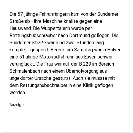
Die 57-jährige Fahranfängerin kam von der Sunderner
Straße ab - ihre Maschine knallte gegen eine
Hauswand. Die Wuppertalerin wurde per
Rettungshubschrauber nach Dortmund geflogen. Die
Sunderner Straße war rund zwei Stunden lang
komplett gesperrt. Bereits am Samstag war in Halver
eine 51jährige Motorradfahrerin aus Essen schwer
verunglückt: Die Frau war auf der B 229 im Bereich
Schmalenbach nach einem Überholvorgang aus
ungeklärter Ursache gestürzt. Auch sie musste mit
dem Rettungshubschrauber in eine Klinik geflogen
werden.
Anzeige