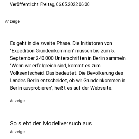
Veröffentlicht:
Freitag, 06.05.2022 06:00
Anzeige
Es geht in die zweite Phase. Die Initiatoren von
"Expedition Grundeinkommen" müssen bis zum 5.
September 240.000 Unterschriften in Berlin sammeln.
"Wenn wir erfolgreich sind, kommt es zum
Volksentscheid. Das bedeutet: Die Bevölkerung des
Landes Berlin entscheidet, ob wir Grundeinkommen in
Berlin ausprobieren", heißt es auf der
Webseite
.
Anzeige
So sieht der Modellversuch aus
Anzeige