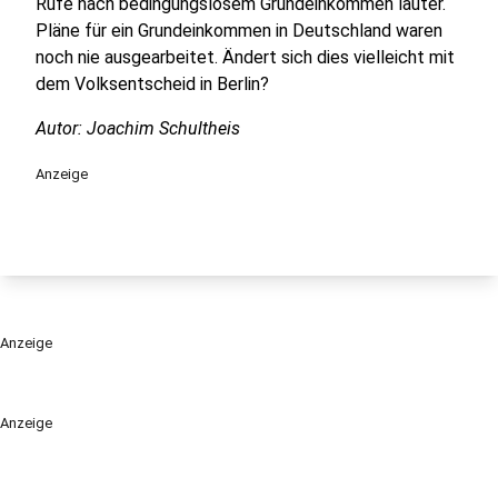
Rufe nach bedingungslosem Grundeinkommen lauter.
Pläne für ein Grundeinkommen in Deutschland waren
noch nie ausgearbeitet. Ändert sich dies vielleicht mit
dem Volksentscheid in Berlin?
Autor: Joachim Schultheis
Anzeige
Anzeige
Anzeige