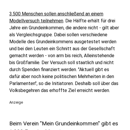
3.500 Menschen sollen anschließend an einem
Modellversuch teilnehmen
. Die Hälfte erhält für drei
Jahre ein Grundeinkommen, die andere nicht - gilt aber
als Vergleichsgruppe. Dabei sollen verschiedene
Modelle des Grundeinkommens ausgetestet werden
und bei den Leuten ein Schnitt aus der Gesellschaft
gemacht werden - von arm bis reich, Alleinstehende
bis Großfamilie. Der Versuch soll staatlich und nicht
durch Spenden finanziert werden. "Aktuell gibt es
dafür aber noch keine politischen Mehrheiten in den
Parlamenten", so die Initiatoren. Deshalb soll über das
Volksbegehren das erhoffte Ziel erreicht werden.
Anzeige
Beim Verein "Mein Grundeinkommen" gibt es