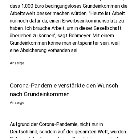
dass 1.000 Euro bedingungsloses Grundeinkommen die
Arbeitswelt besser machen würden. "Heute ist Arbeit
nur noch dafür da, einen Erwerbseinkommensplatz zu
haben. Ich brauche Arbeit, um in dieser Gesellschaft
überleben zu können", sagt Bohmeyer. Mit einem
Grundeinkommen könne man entspannter sein, weil
eine Absicherung vorhanden sei.
Anzeige
Corona-Pandemie verstärkte den Wunsch
nach Grundeinkommen
Anzeige
Aufgrund der Corona-Pandemie, nicht nur in
Deutschland, sondern auf der gesamten Welt, wurden