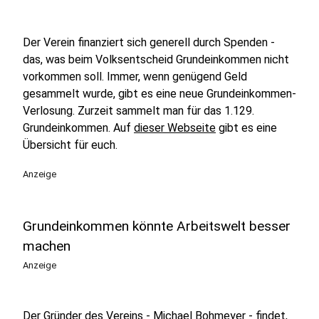
Der Verein finanziert sich generell durch Spenden -
das, was beim Volksentscheid Grundeinkommen nicht
vorkommen soll. Immer, wenn genügend Geld
gesammelt wurde, gibt es eine neue Grundeinkommen-
Verlosung. Zurzeit sammelt man für das 1.129.
Grundeinkommen. Auf
dieser Webseite
gibt es eine
Übersicht für euch.
Anzeige
Grundeinkommen könnte Arbeitswelt besser
machen
Anzeige
Der Gründer des Vereins - Michael Bohmeyer - findet,