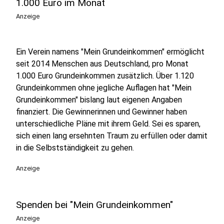
1.000 Euro im Monat
Anzeige
Ein Verein namens "Mein Grundeinkommen" ermöglicht
seit 2014 Menschen aus Deutschland, pro Monat
1.000 Euro Grundeinkommen zusätzlich. Über 1.120
Grundeinkommen ohne jegliche Auflagen hat "Mein
Grundeinkommen" bislang laut eigenen Angaben
finanziert. Die Gewinnerinnen und Gewinner haben
unterschiedliche Pläne mit ihrem Geld. Sei es sparen,
sich einen lang ersehnten Traum zu erfüllen oder damit
in die Selbstständigkeit zu gehen.
Anzeige
Spenden bei "Mein Grundeinkommen"
Anzeige