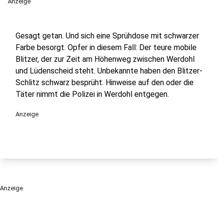
Anzeige
Gesagt getan. Und sich eine Sprühdose mit schwarzer
Farbe besorgt. Opfer in diesem Fall: Der teure mobile
Blitzer, der zur Zeit am Höhenweg zwischen Werdohl
und Lüdenscheid steht. Unbekannte haben den Blitzer-
Schlitz schwarz besprüht. Hinweise auf den oder die
Täter nimmt die Polizei in Werdohl entgegen.
Anzeige
Anzeige