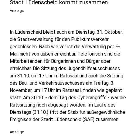
Stadt Lüdenscheid kommt zusammen
Anzeige
In Lüdenscheid bleibt auch am Dienstag, 31. Oktober,
die Stadtverwaltung für den Publikumsverkehr
geschlossen. Nach wie vor ist die Verwaltung per E-
Mail nicht von außen erreichbar. Telefonisch sind die
Mitarbeitenden für Bürgerinnen und Bürger aber
erreichbar. Die Sitzung des Jugendhilfeausschusses
am 31.10. um 17 Uhr im Ratssaal und auch die Sitzung
des Bau- und Verkehrsausschusses am Freitag, 3.
November, um 17 Uhr im Ratssaal, finden wie geplant
statt. Am 30.10. - dem Tag des Cyberangriffs - war die
Ratssitzung noch abgesagt worden. Im Laufe des
Dienstags (31.10.) tritt der Stab für außergewöhnliche
Ereignisse der Stadt Lüdenscheid (SAE) zusammen.
Anzeige