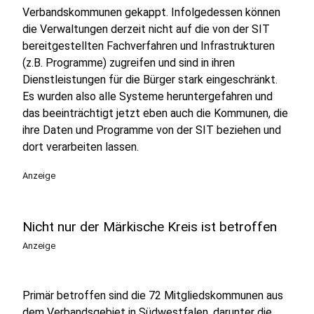
Verbandskommunen gekappt. Infolgedessen können
die Verwaltungen derzeit nicht auf die von der SIT
bereitgestellten Fachverfahren und Infrastrukturen
(z.B. Programme) zugreifen und sind in ihren
Dienstleistungen für die Bürger stark eingeschränkt.
Es wurden also alle Systeme heruntergefahren und
das beeinträchtigt jetzt eben auch die Kommunen, die
ihre Daten und Programme von der SIT beziehen und
dort verarbeiten lassen.
Anzeige
Nicht nur der Märkische Kreis ist betroffen
Anzeige
Primär betroffen sind die 72 Mitgliedskommunen aus
dem Verbandsgebiet in Südwestfalen, darunter die