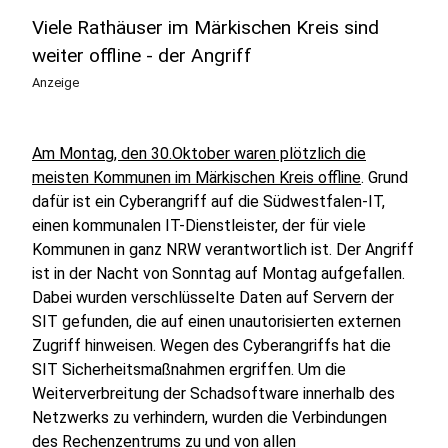
Viele Rathäuser im Märkischen Kreis sind
weiter offline - der Angriff
Anzeige
Am Montag, den 30.Oktober waren plötzlich die
meisten Kommunen im Märkischen Kreis offline
. Grund
dafür ist ein Cyberangriff auf die Südwestfalen-IT,
einen kommunalen IT-Dienstleister, der für viele
Kommunen in ganz NRW verantwortlich ist. Der Angriff
ist in der Nacht von Sonntag auf Montag aufgefallen.
Dabei wurden verschlüsselte Daten auf Servern der
SIT gefunden, die auf einen unautorisierten externen
Zugriff hinweisen. Wegen des Cyberangriffs hat die
SIT Sicherheitsmaßnahmen ergriffen. Um die
Weiterverbreitung der Schadsoftware innerhalb des
Netzwerks zu verhindern, wurden die Verbindungen
des Rechenzentrums zu und von allen