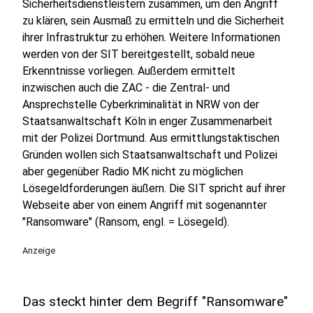
Sicherheitsdienstleistern zusammen, um den Angriff
zu klären, sein Ausmaß zu ermitteln und die Sicherheit
ihrer Infrastruktur zu erhöhen. Weitere Informationen
werden von der SIT bereitgestellt, sobald neue
Erkenntnisse vorliegen. Außerdem ermittelt
inzwischen auch die ZAC - die Zentral- und
Ansprechstelle Cyberkriminalität in NRW von der
Staatsanwaltschaft Köln in enger Zusammenarbeit
mit der Polizei Dortmund. Aus ermittlungstaktischen
Gründen wollen sich Staatsanwaltschaft und Polizei
aber gegenüber Radio MK nicht zu möglichen
Lösegeldforderungen äußern. Die SIT spricht auf ihrer
Webseite aber von einem Angriff mit sogenannter
"Ransomware" (Ransom, engl. = Lösegeld).
Anzeige
Das steckt hinter dem Begriff "Ransomware"