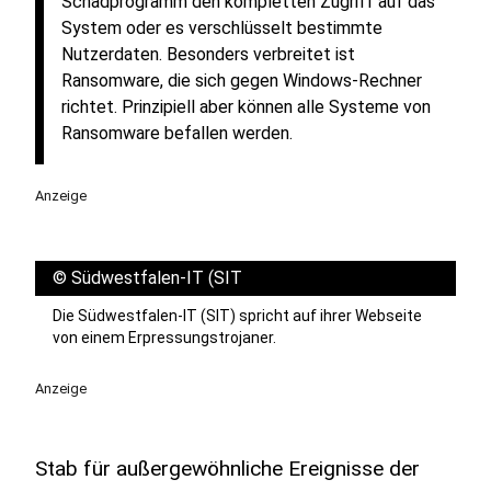
Schadprogramm den kompletten Zugriff auf das
System oder es verschlüsselt bestimmte
Nutzerdaten. Besonders verbreitet ist
Ransomware, die sich gegen Windows-Rechner
richtet. Prinzipiell aber können alle Systeme von
Ransomware befallen werden.
Anzeige
©
Südwestfalen-IT (SIT
Die Südwestfalen-IT (SIT) spricht auf ihrer Webseite
von einem Erpressungstrojaner.
Anzeige
Stab für außergewöhnliche Ereignisse der