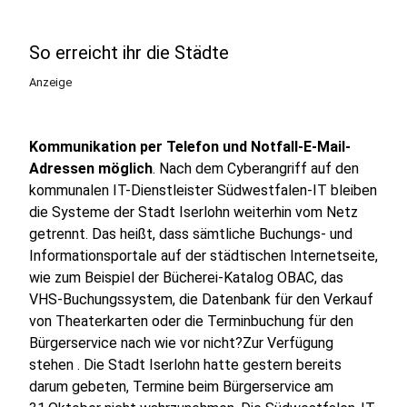
So erreicht ihr die Städte
Anzeige
Kommunikation per Telefon und Notfall-E-Mail-
Adressen möglich
. Nach dem Cyberangriff auf den
kommunalen IT-Dienstleister Südwestfalen-IT bleiben
die Systeme der Stadt Iserlohn weiterhin vom Netz
getrennt. Das heißt, dass sämtliche Buchungs- und
Informationsportale auf der städtischen Internetseite,
wie zum Beispiel der Bücherei-Katalog OBAC, das
VHS-Buchungssystem, die Datenbank für den Verkauf
von Theaterkarten oder die Terminbuchung für den
Bürgerservice nach wie vor nicht?Zur Verfügung
stehen . Die Stadt Iserlohn hatte gestern bereits
darum gebeten, Termine beim Bürgerservice am