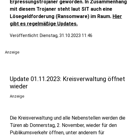
Erpressungstrojaner geworden. In Zusammenhang
mit diesem Trojaner steht laut SIT auch eine
Lösegeldforderung (Ransomware) im Raum.
Hier
gibt es regelmäßige Updates.
Veröffentlicht:
Dienstag, 31.10.2023 11:46
Anzeige
Update 01.11.2023: Kreisverwaltung öffnet
wieder
Anzeige
Die Kreisverwaltung und alle Nebenstellen werden die
Türen ab Donnerstag, 2. November, wieder für den
Publikumsverkehr öffnen, unter anderem für