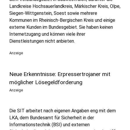
Landkreise Hochsauerlandkreis, Märkischer Kreis, Olpe,
Siegen-Wittgenstein, Soest sowie mehrere
Kommunen im Rheinisch-Bergischen Kreis und einige
externe Kunden im Bundesgebiet. Sie haben keinen
Internetzugang und können viele ihrer
Dienstleistungen nicht anbieten.
Anzeige
Neue Erkenntnisse: Erpressertrojaner mit
möglicher Lösegeldforderung
Anzeige
Die SIT arbeitet nach eigenen Angaben eng mit dem
LKA, dem Bundesamt für Sicherheit in der
Informationstechnik (BSI) und externen