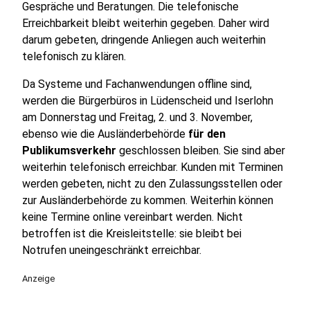
Gespräche und Beratungen. Die telefonische
Erreichbarkeit bleibt weiterhin gegeben. Daher wird
darum gebeten, dringende Anliegen auch weiterhin
telefonisch zu klären.
Da Systeme und Fachanwendungen offline sind,
werden die Bürgerbüros in Lüdenscheid und Iserlohn
am Donnerstag und Freitag, 2. und 3. November,
ebenso wie die Ausländerbehörde
für den
Publikumsverkehr
geschlossen bleiben. Sie sind aber
weiterhin telefonisch erreichbar. Kunden mit Terminen
werden gebeten, nicht zu den Zulassungsstellen oder
zur Ausländerbehörde zu kommen. Weiterhin können
keine Termine online vereinbart werden. Nicht
betroffen ist die Kreisleitstelle: sie bleibt bei
Notrufen uneingeschränkt erreichbar.
Anzeige