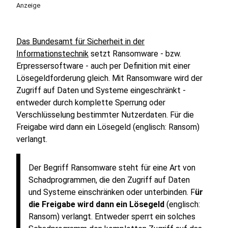
Anzeige
Das Bundesamt für Sicherheit in der
Informationstechnik
setzt Ransomware - bzw.
Erpressersoftware - auch per Definition mit einer
Lösegeldforderung gleich. Mit Ransomware wird der
Zugriff auf Daten und Systeme eingeschränkt -
entweder durch komplette Sperrung oder
Verschlüsselung bestimmter Nutzerdaten. Für die
Freigabe wird dann ein Lösegeld (englisch: Ransom)
verlangt.
Der Begriff Ransomware steht für eine Art von
Schadprogrammen, die den Zugriff auf Daten
und Systeme einschränken oder unterbinden. F
ür
die Freigabe wird dann ein Lösegeld
(englisch:
Ransom) verlangt. Entweder sperrt ein solches