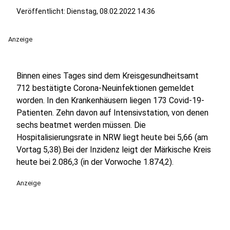
Veröffentlicht:
Dienstag, 08.02.2022 14:36
Anzeige
Binnen eines Tages sind dem Kreisgesundheitsamt
712 bestätigte Corona-Neuinfektionen gemeldet
worden. In den Krankenhäusern liegen 173 Covid-19-
Patienten. Zehn davon auf Intensivstation, von denen
sechs beatmet werden müssen. Die
Hospitalisierungsrate in NRW liegt heute bei 5,66 (am
Vortag 5,38).Bei der Inzidenz leigt der Märkische Kreis
heute bei 2.086,3 (in der Vorwoche 1.874,2).
Anzeige