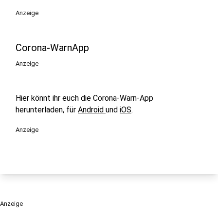
Anzeige
Corona-WarnApp
Anzeige
Hier könnt ihr euch die Corona-Warn-App
herunterladen, für
Android
und
iOS
.
Anzeige
Anzeige