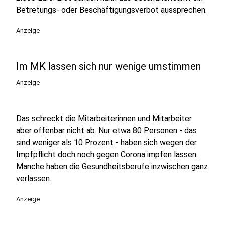
Betretungs- oder Beschäftigungsverbot aussprechen.
Anzeige
Im MK lassen sich nur wenige umstimmen
Anzeige
Das schreckt die Mitarbeiterinnen und Mitarbeiter
aber offenbar nicht ab. Nur etwa 80 Personen - das
sind weniger als 10 Prozent - haben sich wegen der
Impfpflicht doch noch gegen Corona impfen lassen.
Manche haben die Gesundheitsberufe inzwischen ganz
verlassen.
Anzeige