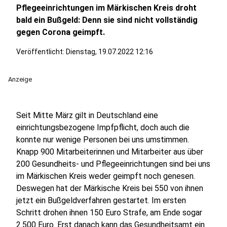
Pflegeeinrichtungen im Märkischen Kreis droht
bald ein Bußgeld: Denn sie sind nicht vollständig
gegen Corona geimpft.
Veröffentlicht:
Dienstag, 19.07.2022 12:16
Anzeige
Seit Mitte März gilt in Deutschland eine
einrichtungsbezogene Impfpflicht, doch auch die
konnte nur wenige Personen bei uns umstimmen.
Knapp 900 Mitarbeiterinnen und Mitarbeiter aus über
200 Gesundheits- und Pflegeeinrichtungen sind bei uns
im Märkischen Kreis weder geimpft noch genesen.
Deswegen hat der Märkische Kreis bei 550 von ihnen
jetzt ein Bußgeldverfahren gestartet. Im ersten
Schritt drohen ihnen 150 Euro Strafe, am Ende sogar
2.500 Euro. Erst danach kann das Gesundheitsamt ein