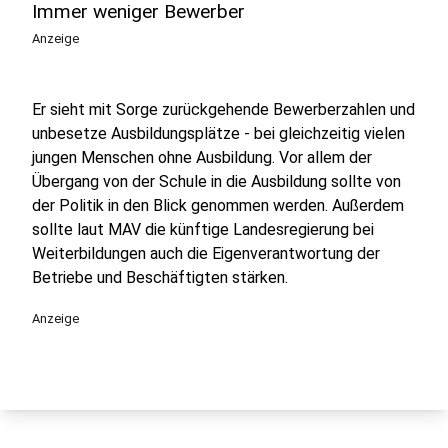
Immer weniger Bewerber
Anzeige
Er sieht mit Sorge zurückgehende Bewerberzahlen und
unbesetze Ausbildungsplätze - bei gleichzeitig vielen
jungen Menschen ohne Ausbildung. Vor allem der
Übergang von der Schule in die Ausbildung sollte von
der Politik in den Blick genommen werden. Außerdem
sollte laut MAV die künftige Landesregierung bei
Weiterbildungen auch die Eigenverantwortung der
Betriebe und Beschäftigten stärken.
Anzeige