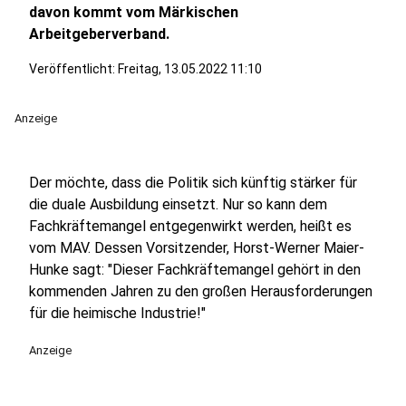
davon kommt vom Märkischen
Arbeitgeberverband.
Veröffentlicht:
Freitag, 13.05.2022 11:10
Anzeige
Der möchte, dass die Politik sich künftig stärker für
die duale Ausbildung einsetzt. Nur so kann dem
Fachkräftemangel entgegenwirkt werden, heißt es
vom MAV. Dessen Vorsitzender, Horst-Werner Maier-
Hunke sagt: "Dieser Fachkräftemangel gehört in den
kommenden Jahren zu den großen Herausforderungen
für die heimische Industrie!"
Anzeige