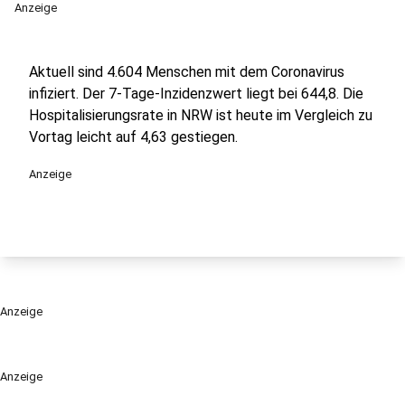
Anzeige
Aktuell sind 4.604 Menschen mit dem Coronavirus
infiziert. Der 7-Tage-Inzidenzwert liegt bei 644,8. Die
Hospitalisierungsrate in NRW ist heute im Vergleich zu
Vortag leicht auf 4,63 gestiegen.
Anzeige
Anzeige
Anzeige