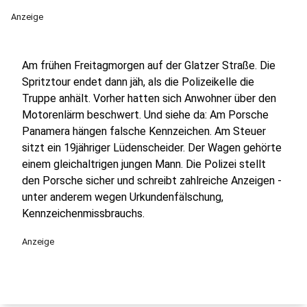
Anzeige
Am frühen Freitagmorgen auf der Glatzer Straße. Die
Spritztour endet dann jäh, als die Polizeikelle die
Truppe anhält. Vorher hatten sich Anwohner über den
Motorenlärm beschwert. Und siehe da: Am Porsche
Panamera hängen falsche Kennzeichen. Am Steuer
sitzt ein 19jähriger Lüdenscheider. Der Wagen gehörte
einem gleichaltrigen jungen Mann. Die Polizei stellt
den Porsche sicher und schreibt zahlreiche Anzeigen -
unter anderem wegen Urkundenfälschung,
Kennzeichenmissbrauchs.
Anzeige