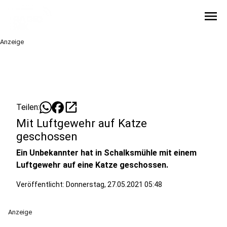
menu
Anzeige
open_in_new
Teilen:
Mit Luftgewehr auf Katze
geschossen
Ein Unbekannter hat in Schalksmühle mit einem
Luftgewehr auf eine Katze geschossen.
Veröffentlicht:
Donnerstag, 27.05.2021 05:48
Anzeige