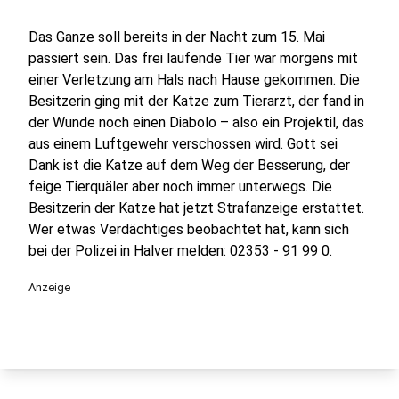
Das Ganze soll bereits in der Nacht zum 15. Mai
passiert sein. Das frei laufende Tier war morgens mit
einer Verletzung am Hals nach Hause gekommen. Die
Besitzerin ging mit der Katze zum Tierarzt, der fand in
der Wunde noch einen Diabolo – also ein Projektil, das
aus einem Luftgewehr verschossen wird. Gott sei
Dank ist die Katze auf dem Weg der Besserung, der
feige Tierquäler aber noch immer unterwegs. Die
Besitzerin der Katze hat jetzt Strafanzeige erstattet.
Wer etwas Verdächtiges beobachtet hat, kann sich
bei der Polizei in Halver melden: 02353 - 91 99 0.
Anzeige