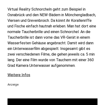
Virtual Reality Schnorcheln geht zum Beispiel in
Osnabrück und den NEW-Bädern in Mönchengladbach,
Viersen und Grevenbroich. Da könnt ihr Korallenriffe
und Fische einfach hautnah erleben. Man hat dort eine
normale Taucherbrille und einen Schnorchel. An die
Taucherbrille ist dann vorne das VR-Gerät in einem
Wasserfesten Gehäuse angebracht. Damit wird dann
ein Unterwasserfilm abgespielt. Insgesamt gibt es
zwei verschiedenen Filme, die gehen jeweils ca. 5 min
lang. Der eine Film wurde von Tauchern mit einer 360
Grad Kamera Unterwasser aufgenommen.
Weitere Infos
Anzeige