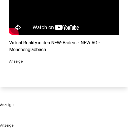
Virtual Reality in den NEW-Bädern - NEW AG -
Mönchengladbach
Anzeige
Anzeige
Anzeige